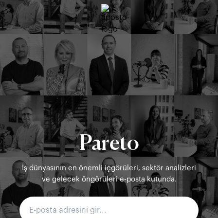
Pareto
İş dünyasının en önemli içgörüleri, sektör analizleri
ve gelecek öngörüleri e-posta kutunda.