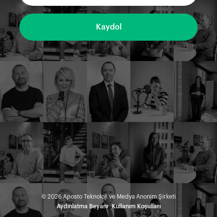
Kaydol
©
2026
Aposto Teknoloji ve Medya Anonim Şirketi
Aydınlatma Beyanı
Kullanım Koşulları