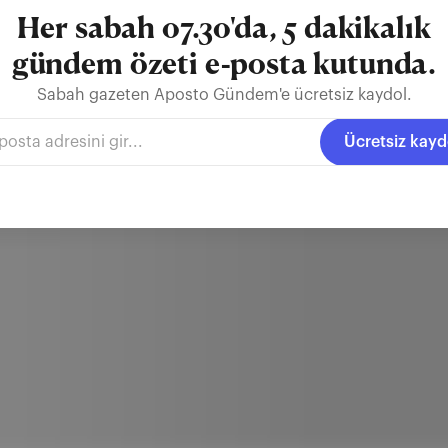
Her sabah 07.30'da, 5 dakikalık
gündem özeti e-posta kutunda.
Sabah gazeten Aposto Gündem'e ücretsiz kaydol.
Ücretsiz kayd