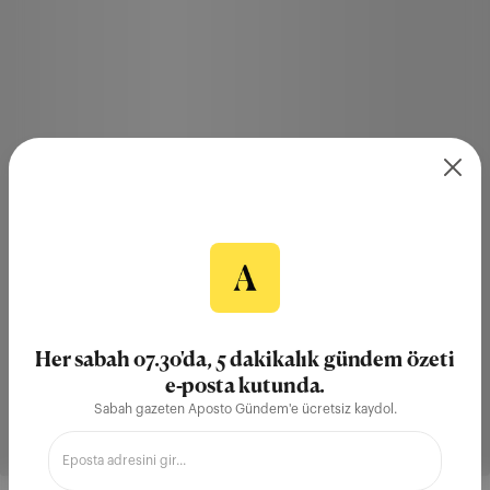
Her sabah 07.30'da, 5 dakikalık gündem özeti
e-posta kutunda.
Sabah gazeten Aposto Gündem'e ücretsiz kaydol.