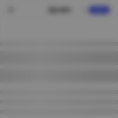
KAYDOL