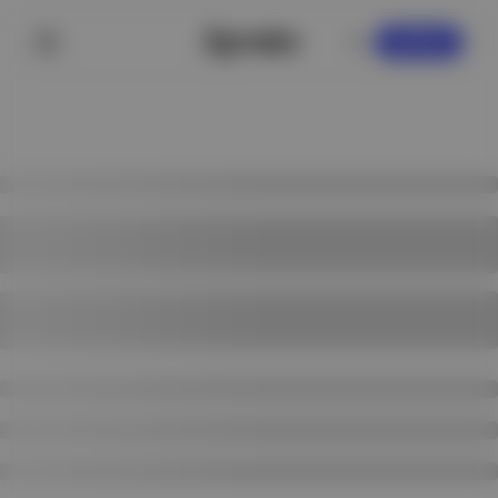
KAYDOL