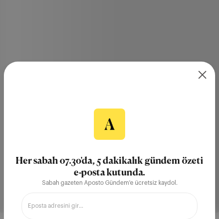
Her sabah 07.30'da, 5 dakikalık gündem özeti
e-posta kutunda.
Sabah gazeten Aposto Gündem'e ücretsiz kaydol.