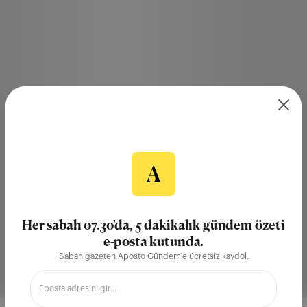
Her sabah 07.30'da, 5 dakikalık gündem özeti
e-posta kutunda.
Sabah gazeten Aposto Gündem'e ücretsiz kaydol.