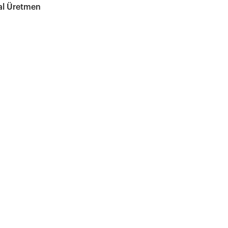
al Üretmen