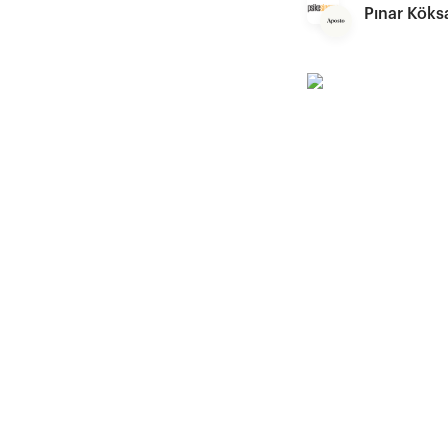
Pınar Köks