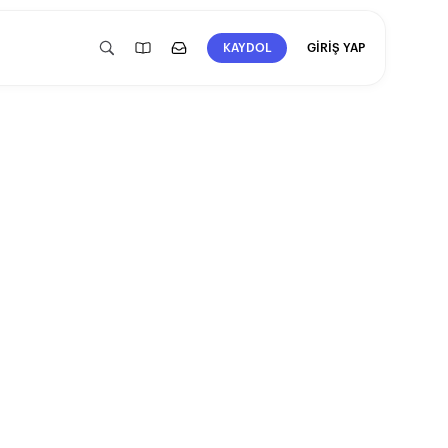
GİRİŞ YAP
KAYDOL