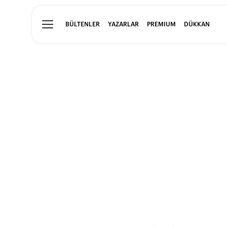
BÜLTENLER
YAZARLAR
PREMIUM
DÜKKAN