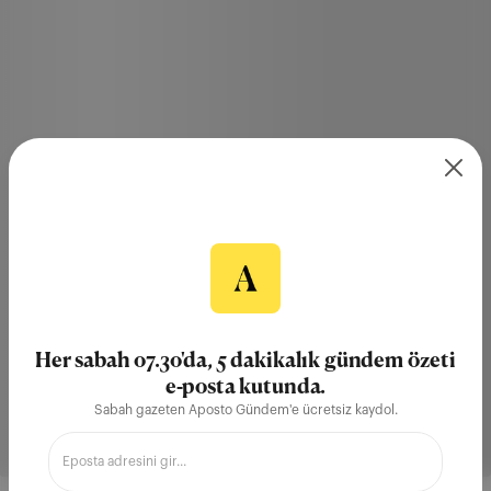
Her sabah 07.30'da, 5 dakikalık gündem özeti
e-posta kutunda.
Sabah gazeten Aposto Gündem'e ücretsiz kaydol.