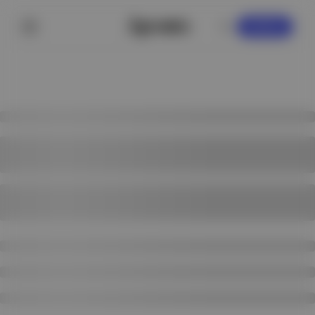
KAYDOL