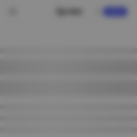
KAYDOL