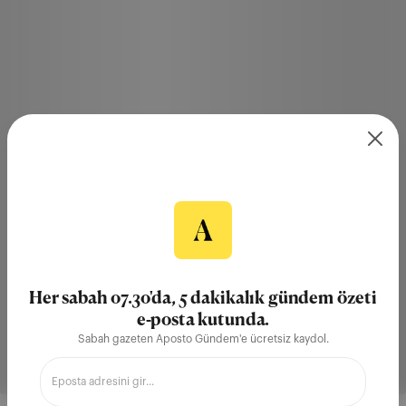
Her sabah 07.30'da, 5 dakikalık gündem özeti
e-posta kutunda.
Sabah gazeten Aposto Gündem'e ücretsiz kaydol.