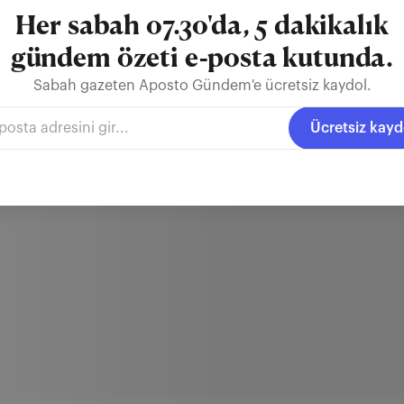
Her sabah 07.30'da, 5 dakikalık
gündem özeti e-posta kutunda.
Sabah gazeten Aposto Gündem'e ücretsiz kaydol.
Ücretsiz kayd