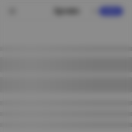
KAYDOL