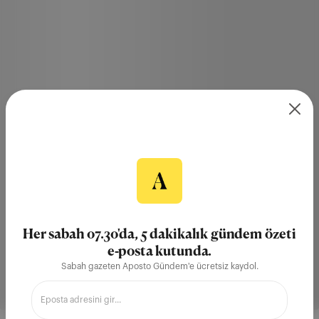
Her sabah 07.30'da, 5 dakikalık gündem özeti
e-posta kutunda.
Sabah gazeten Aposto Gündem'e ücretsiz kaydol.