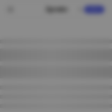
KAYDOL