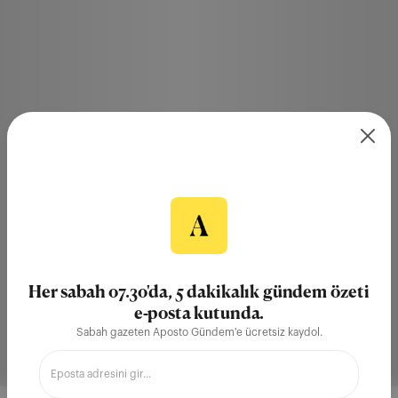
Her sabah 07.30'da, 5 dakikalık gündem özeti
e-posta kutunda.
Sabah gazeten Aposto Gündem'e ücretsiz kaydol.