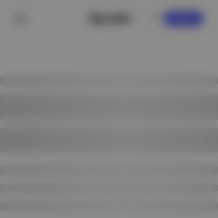
KAYDOL