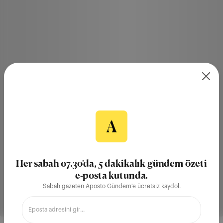
Her sabah 07.30'da, 5 dakikalık gündem özeti
e-posta kutunda.
Sabah gazeten Aposto Gündem'e ücretsiz kaydol.