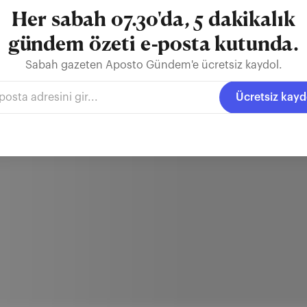
Her sabah 07.30'da, 5 dakikalık
gündem özeti e-posta kutunda.
Sabah gazeten Aposto Gündem'e ücretsiz kaydol.
Ücretsiz kayd