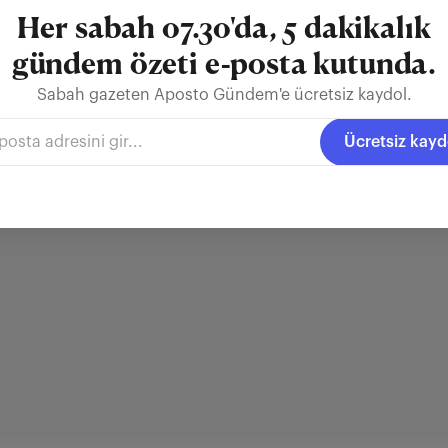
Her sabah 07.30'da, 5 dakikalık
gündem özeti e-posta kutunda.
Sabah gazeten Aposto Gündem'e ücretsiz kaydol.
Ücretsiz kayd