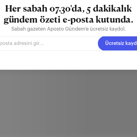
Her sabah 07.30'da, 5 dakikalık
gündem özeti e-posta kutunda.
Sabah gazeten Aposto Gündem'e ücretsiz kaydol.
Ücretsiz kayd