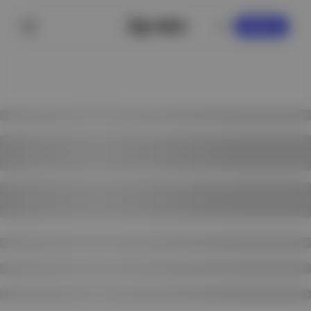
KAYDOL