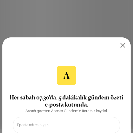
Her sabah 07.30'da, 5 dakikalık gündem özeti
e-posta kutunda.
Sabah gazeten Aposto Gündem'e ücretsiz kaydol.