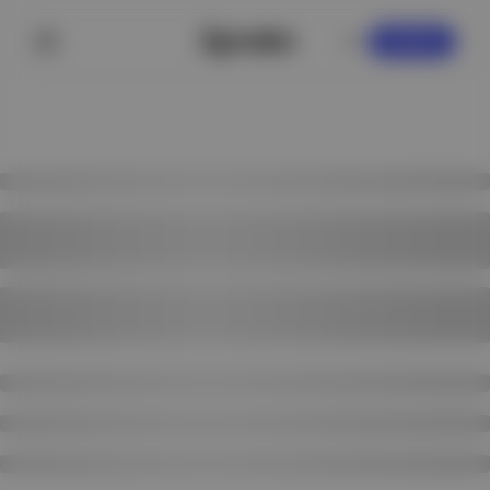
KAYDOL