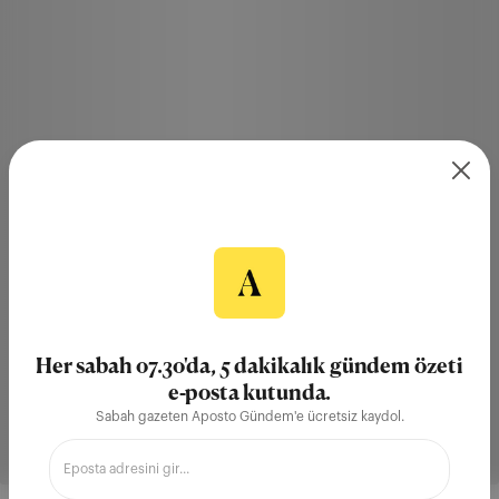
Her sabah 07.30'da, 5 dakikalık gündem özeti
e-posta kutunda.
Sabah gazeten Aposto Gündem'e ücretsiz kaydol.