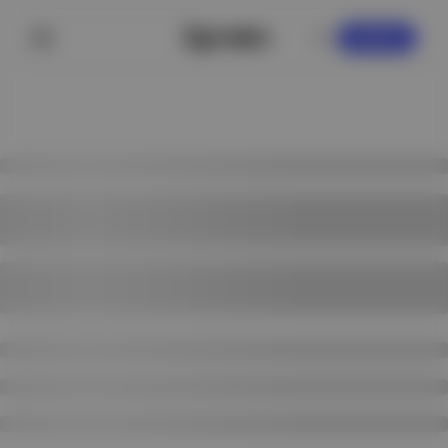
KAYDOL