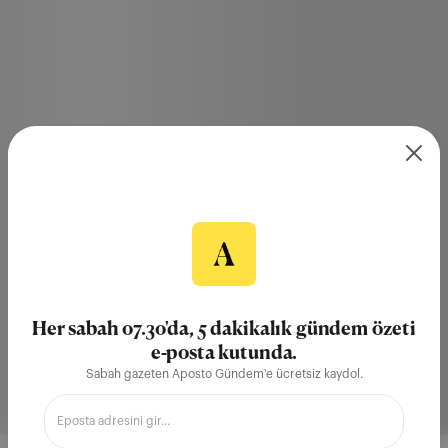
Her sabah 07.30'da, 5 dakikalık gündem özeti
e-posta kutunda.
Sabah gazeten Aposto Gündem'e ücretsiz kaydol.