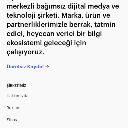
merkezli bağımsız dijital medya ve
teknoloji şirketi. Marka, ürün ve
partnerliklerimizle berrak, tatmin
edici, heyecan verici bir bilgi
ekosistemi geleceği için
çalışıyoruz.
Ücretsiz Kaydol →
ŞİRKETİMİZ
Hakkımızda
Reklam
Ethos