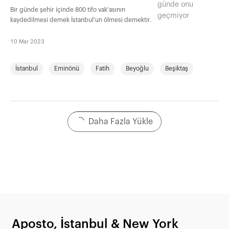
Bir günde şehir içinde 800 tifo vak'asının
kaydedilmesi demek İstanbul'un ölmesi demektir.
10 Mar 2023
İstanbul
Eminönü
Fatih
Beyoğlu
Beşiktaş
Daha Fazla Yükle
Aposto, İstanbul & New York