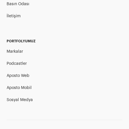
Basın Odası
İletişim
PORTFOLYUMUZ
Markalar
Podcastler
Aposto Web
Aposto Mobil
Sosyal Medya