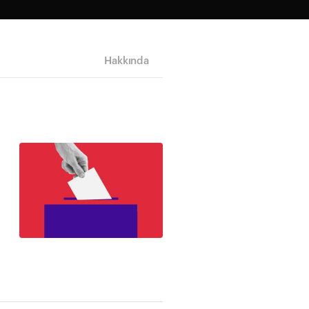
Hakkında