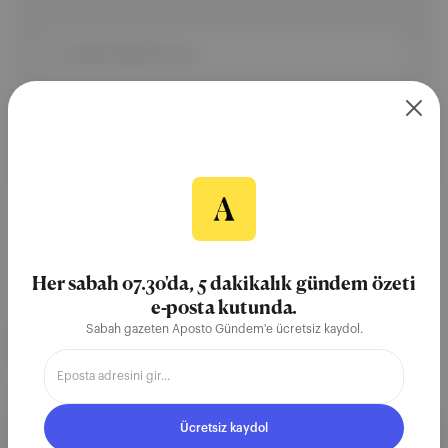
Ücretsiz Kaydol
Her sabah 07.30'da, 5 dakikalık gündem özeti
e-posta kutunda.
Sabah gazeten Aposto Gündem'e ücretsiz kaydol.
NEREDE YAYIMLANDI?
This Is England
∙
BÜLTEN SAYISI
Ücretsiz kaydol
Glazer Ailesi'ne Duyulan Nefretin