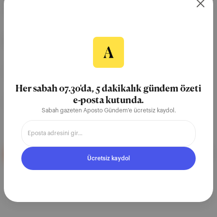
işlevsel hale getirmek olmalı.
İLGİLİ BAŞLIKLAR
dikkat eksikliği ve hiperaktivite bozukluğu
Her sabah 07.30'da, 5 dakikalık gündem özeti
e-posta kutunda.
Bipolar bozukluk
Disleksi
Otizm
Sabah gazeten Aposto Gündem'e ücretsiz kaydol.
Jurnal
Ücretsiz kaydol