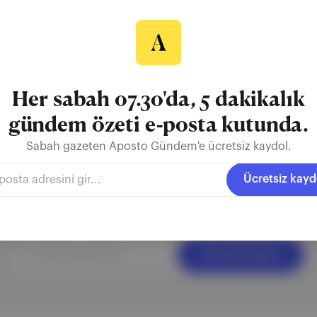
Her sabah 07.30'da, 5 dakikalık
gündem özeti e-posta kutunda.
ÜCRETSİZ BÜLTEN
Sabah gazeten Aposto Gündem'e ücretsiz kaydol.
Aposto Gündem
Ücretsiz kayd
Ücretsiz Kaydol