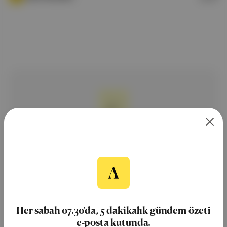
ÜCRETSİZ BÜLTEN
Aposto Gündem
Her sabah 07.30'da, 5 dakikalık gündem özeti
e-posta kutunda.