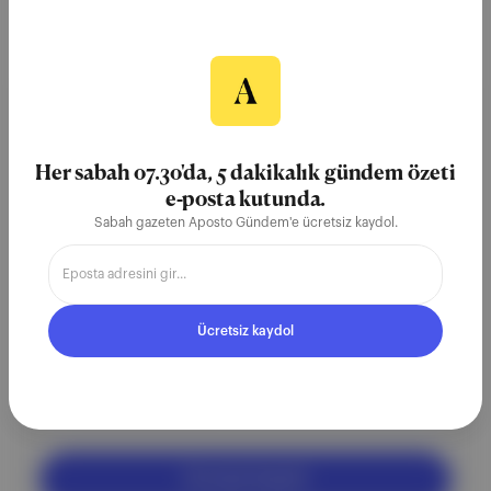
Her sabah 07.30'da, 5 dakikalık gündem özeti
e-posta kutunda.
Sabah gazeten Aposto Gündem'e ücretsiz kaydol.
ÜCRETSİZ BÜLTEN
Aposto Gündem
Ücretsiz kaydol
Ücretsiz Kaydol