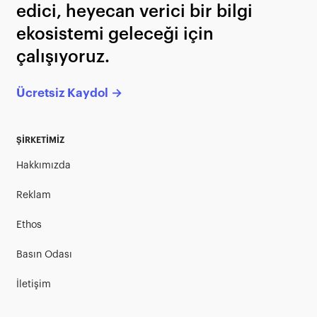
edici, heyecan verici bir bilgi
ekosistemi geleceği için
çalışıyoruz.
Ücretsiz Kaydol →
ŞİRKETİMİZ
Hakkımızda
Reklam
Ethos
Basın Odası
İletişim