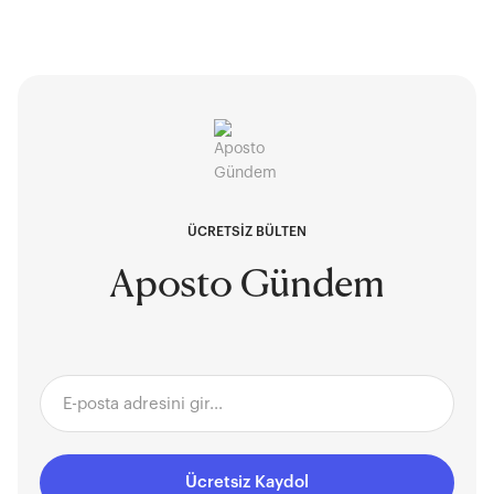
ÜCRETSİZ BÜLTEN
Aposto Gündem
Ücretsiz Kaydol