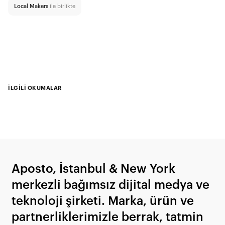
Local Makers
ile birlikte
İLGİLİ OKUMALAR
Aposto, İstanbul & New York
merkezli bağımsız dijital medya ve
teknoloji şirketi. Marka, ürün ve
partnerliklerimizle berrak, tatmin