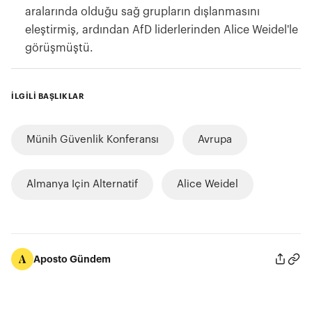
aralarında olduğu sağ grupların dışlanmasını
eleştirmiş, ardından AfD liderlerinden Alice Weidel'le
görüşmüştü.
İLGİLİ BAŞLIKLAR
Münih Güvenlik Konferansı
Avrupa
Almanya Için Alternatif
Alice Weidel
Aposto Gündem