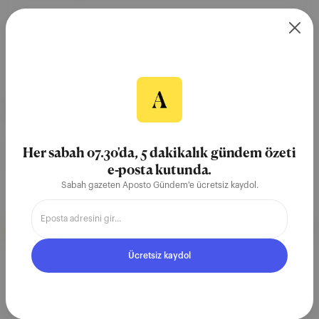
YAZININ DEVAMI
İLGİLİ BAŞLIKLAR
Her sabah 07.30'da, 5 dakikalık gündem özeti
Adios
Berduş
Konfor
e-posta kutunda.
Sabah gazeten Aposto Gündem'e ücretsiz kaydol.
Aposto Gündem
Ücretsiz kaydol