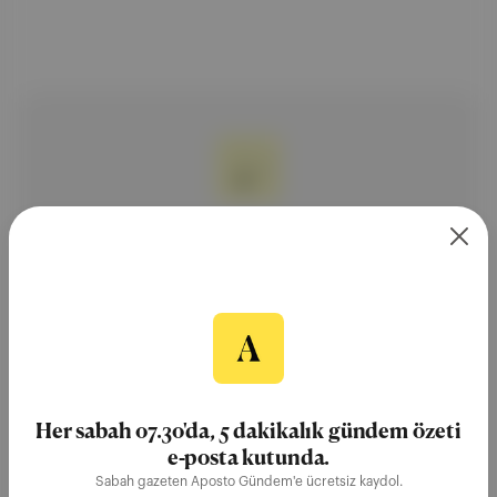
ÜCRETSİZ BÜLTEN
Aposto Gündem
Her sabah 07.30'da, 5 dakikalık gündem özeti
e-posta kutunda.
Sabah gazeten Aposto Gündem'e ücretsiz kaydol.