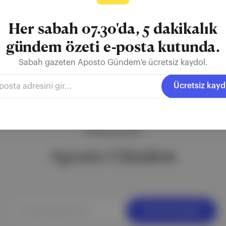
Her sabah 07.30'da, 5 dakikalık
gündem özeti e-posta kutunda.
Sabah gazeten Aposto Gündem'e ücretsiz kaydol.
Ücretsiz kayd
ÜCRETSİZ BÜLTEN
Aposto Gündem
Ücretsiz Kaydol