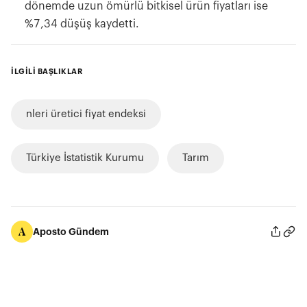
dönemde uzun ömürlü bitkisel ürün fiyatları ise
%7,34 düşüş kaydetti.
İLGİLİ BAŞLIKLAR
nleri üretici fiyat endeksi
Türkiye İstatistik Kurumu
Tarım
Aposto Gündem