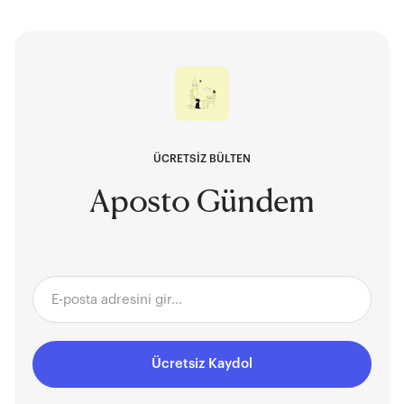
ÜCRETSİZ BÜLTEN
Aposto Gündem
Ücretsiz Kaydol