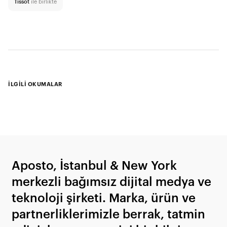
Tissot
ile birlikte
İLGİLİ OKUMALAR
Aposto, İstanbul & New York
merkezli bağımsız dijital medya ve
teknoloji şirketi. Marka, ürün ve
partnerliklerimizle berrak, tatmin