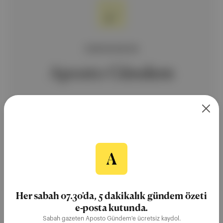
ÜCRETSİZ BÜLTEN
Aposto Gündem
Ücretsiz Kaydol
Her sabah 07.30'da, 5 dakikalık gündem özeti
e-posta kutunda.
Sabah gazeten Aposto Gündem'e ücretsiz kaydol.