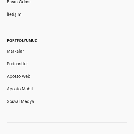
Basın Odası
İletişim
PORTFOLYUMUZ
Markalar
Podcastler
Aposto Web
Aposto Mobil
Sosyal Medya