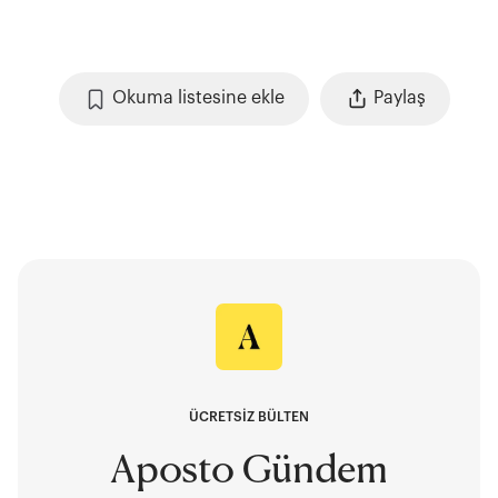
Okuma listesine ekle
Paylaş
ÜCRETSİZ BÜLTEN
Aposto Gündem