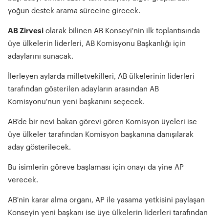
yoğun destek arama sürecine girecek.
AB Zirvesi
olarak bilinen AB Konseyi'nin ilk toplantısında
üye ülkelerin liderleri, AB Komisyonu Başkanlığı için
adaylarını sunacak.
İlerleyen aylarda milletvekilleri, AB ülkelerinin liderleri
tarafından gösterilen adayların arasından AB
Komisyonu'nun yeni başkanını seçecek.
AB'de bir nevi bakan görevi gören Komisyon üyeleri ise
üye ülkeler tarafından Komisyon başkanına danışılarak
aday gösterilecek.
Bu isimlerin göreve başlaması için onayı da yine AP
verecek.
AB'nin karar alma organı, AP ile yasama yetkisini paylaşan
Konseyin yeni başkanı ise üye ülkelerin liderleri tarafından