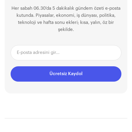
Her sabah 06.30'da 5 dakikalık gündem özeti e-posta
kutunda. Piyasalar, ekonomi, iş dünyası, politika,
teknoloji ve hafta sonu ekleri; kısa, yalın, öz bir
şekilde.
Ücretsiz Kaydol