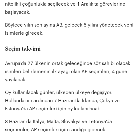
nitelikli çoğunlukla seçilecek ve 1 Aralık'ta görevlerine
başlayacak.
Böylece yılın son ayına AB, gelecek 5 yılını yönetecek yeni
isimlerle girecek.
Seçim takvimi
Avrupa'da 27 ülkenin ortak geleceğinde söz sahibi olacak
isimleri belirlemenin ilk ayağı olan AP seçimleri, 4 güne
yayılacak.
Oy kullanılacak günler, ülkeden ülkeye değişiyor.
Hollanda'nın ardından 7 Haziran'da İrlanda, Çekya ve
Estonya'da AP seçimleri için oy kullanılacak.
8 Haziran'da İtalya, Malta, Slovakya ve Letonya'da
seçmenler, AP seçimleri için sandığa gidecek.