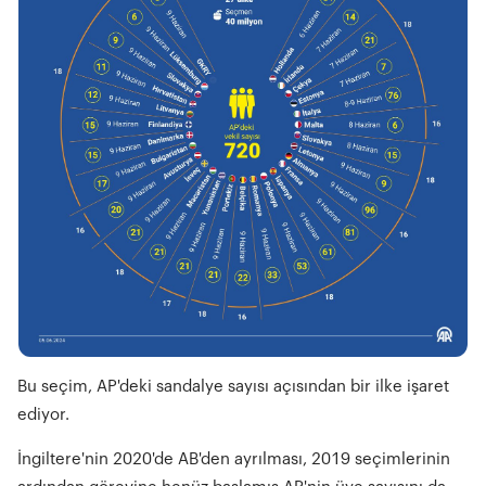
Bu seçim, AP'deki sandalye sayısı açısından bir ilke işaret
ediyor.
İngiltere'nin 2020'de AB'den ayrılması, 2019 seçimlerinin