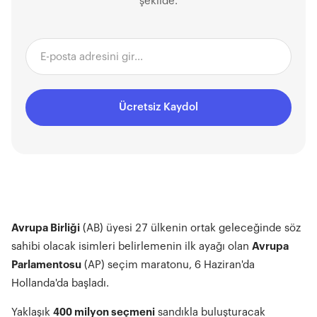
şekilde.
Ücretsiz Kaydol
Avrupa Birliği
(AB) üyesi 27 ülkenin ortak geleceğinde söz
sahibi olacak isimleri belirlemenin ilk ayağı olan
Avrupa
Parlamentosu
(AP) seçim maratonu, 6 Haziran'da
Hollanda'da başladı.
Yaklaşık
400 milyon seçmeni
sandıkla buluşturacak