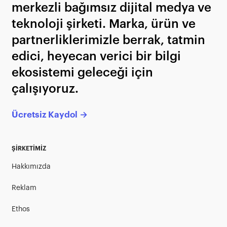
merkezli bağımsız dijital medya ve
teknoloji şirketi. Marka, ürün ve
partnerliklerimizle berrak, tatmin
edici, heyecan verici bir bilgi
ekosistemi geleceği için
çalışıyoruz.
Ücretsiz Kaydol →
ŞİRKETİMİZ
Hakkımızda
Reklam
Ethos