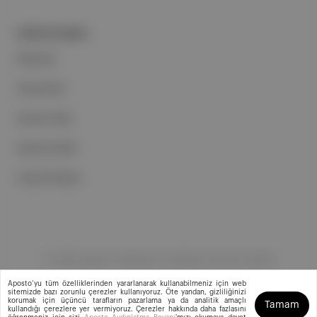
PORTFOLYUMUZ
Markalar
Podcastler
Aposto Web
Aposto Mobil
Sosyal Medya
©
2026
Aposto Teknoloji ve Medya Anonim Şirketi
Aposto’yu tüm özelliklerinden yararlanarak kullanabilmeniz için web
sitemizde bazı zorunlu çerezler kullanıyoruz. Öte yandan, gizliliğinizi
korumak için üçüncü tarafların pazarlama ya da analitik amaçlı
Tamam
kullandığı çerezlere yer vermiyoruz. Çerezler hakkında daha fazlasını