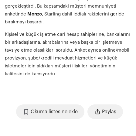
gerçekleştirdi. Bu kapsamdaki müşteri memnuniyeti
anketinde
Monzo
, Starling dahil iddialı rakiplerini geride
bırakmayı başardı.
Kişisel ve küçük işletme cari hesap sahiplerine, bankalarını
bir arkadaşlarına, akrabalarına veya başka bir işletmeye
tavsiye etme olasılıkları soruldu. Anket ayrıca online/mobil
provizyon, şube/kredili mevduat hizmetleri ve küçük
işletmeler için aldıkları müşteri ilişkileri yönetiminin
kalitesini de kapsıyordu.
Okuma listesine ekle
Paylaş