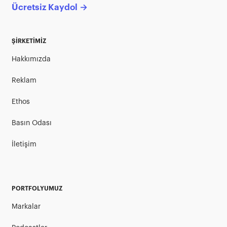
Ücretsiz Kaydol →
ŞİRKETİMİZ
Hakkımızda
Reklam
Ethos
Basın Odası
İletişim
PORTFOLYUMUZ
Markalar