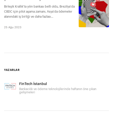
Birleşik Krallık'ta yılın bankası belli oldu, Brezilya'da
CBDC için pilot aşama zamanı, Asya'da ödemeler
alanındaki iş birliği ve daha fazlası...
25 Ağu 2023
YAZARLAR
FinTech İstanbul
Bankacılık ve ödeme teknolojilerinde haftanın öne çıkan
gelişmeleri