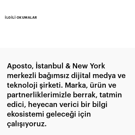
İLGİLİ OKUMALAR
Aposto, İstanbul & New York
merkezli bağımsız dijital medya ve
teknoloji şirketi. Marka, ürün ve
partnerliklerimizle berrak, tatmin
edici, heyecan verici bir bilgi
ekosistemi geleceği için
çalışıyoruz.