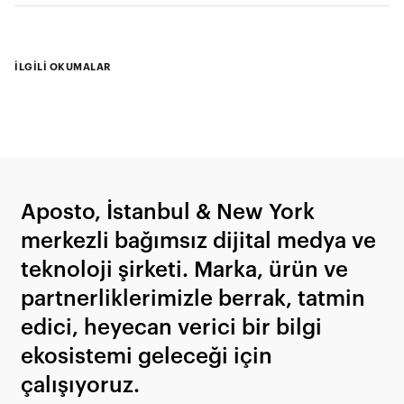
İLGİLİ OKUMALAR
Aposto, İstanbul & New York
merkezli bağımsız dijital medya ve
teknoloji şirketi. Marka, ürün ve
partnerliklerimizle berrak, tatmin
edici, heyecan verici bir bilgi
ekosistemi geleceği için
çalışıyoruz.