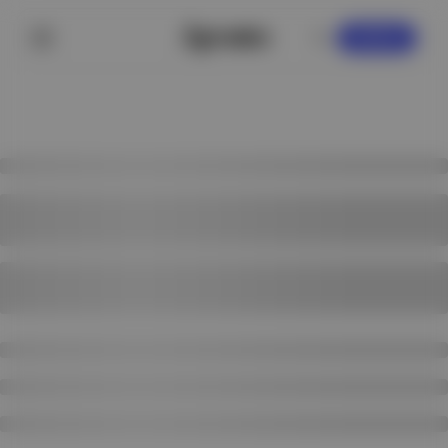
KAYDOL