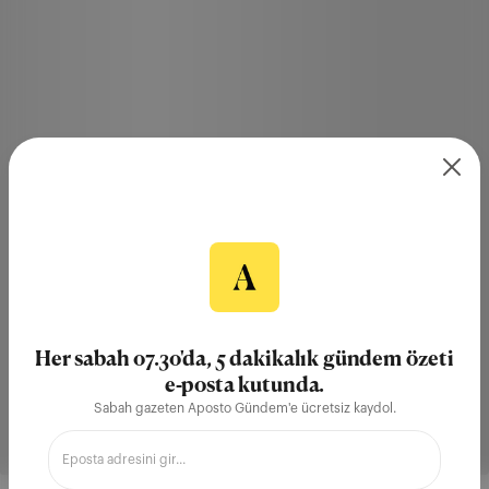
Her sabah 07.30'da, 5 dakikalık gündem özeti
e-posta kutunda.
Sabah gazeten Aposto Gündem'e ücretsiz kaydol.