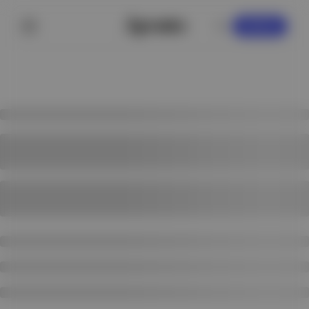
KAYDOL