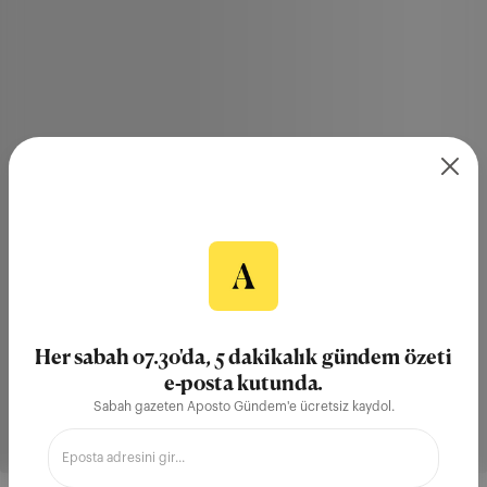
Her sabah 07.30'da, 5 dakikalık gündem özeti
e-posta kutunda.
Sabah gazeten Aposto Gündem'e ücretsiz kaydol.