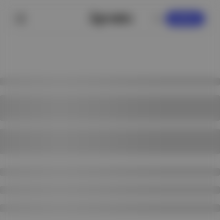
KAYDOL