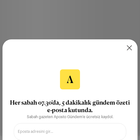
Her sabah 07.30'da, 5 dakikalık gündem özeti
e-posta kutunda.
Sabah gazeten Aposto Gündem'e ücretsiz kaydol.