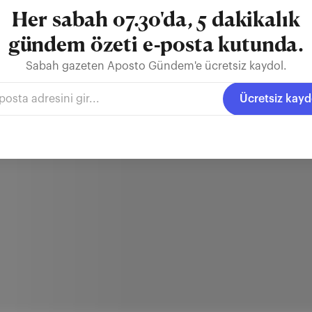
Her sabah 07.30'da, 5 dakikalık
gündem özeti e-posta kutunda.
Sabah gazeten Aposto Gündem'e ücretsiz kaydol.
Ücretsiz kayd