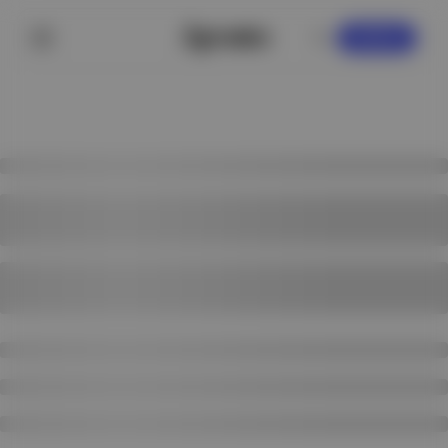
KAYDOL