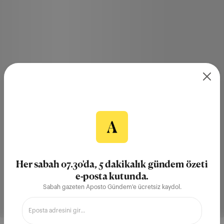
Her sabah 07.30'da, 5 dakikalık gündem özeti
e-posta kutunda.
Sabah gazeten Aposto Gündem'e ücretsiz kaydol.