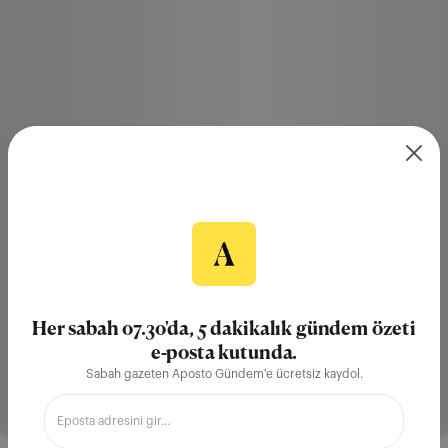
Her sabah 07.30'da, 5 dakikalık gündem özeti
e-posta kutunda.
Sabah gazeten Aposto Gündem'e ücretsiz kaydol.