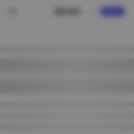
KAYDOL