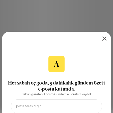
Her sabah 07.30'da, 5 dakikalık gündem özeti
e-posta kutunda.
Sabah gazeten Aposto Gündem'e ücretsiz kaydol.