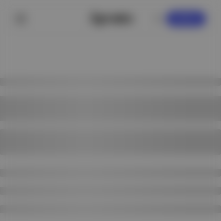
KAYDOL