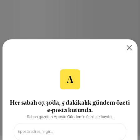
Her sabah 07.30'da, 5 dakikalık gündem özeti
e-posta kutunda.
Sabah gazeten Aposto Gündem'e ücretsiz kaydol.