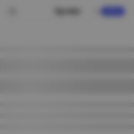
KAYDOL