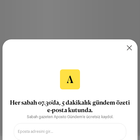
Her sabah 07.30'da, 5 dakikalık gündem özeti
e-posta kutunda.
Sabah gazeten Aposto Gündem'e ücretsiz kaydol.