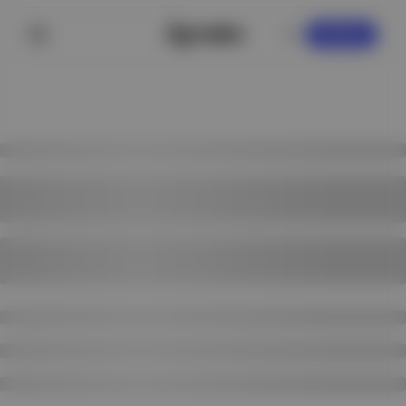
KAYDOL