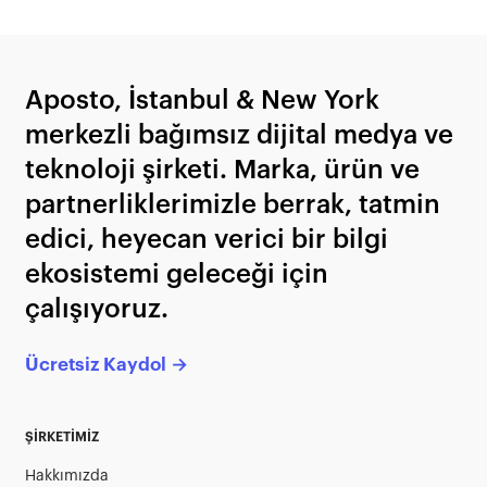
Aposto, İstanbul & New York
merkezli bağımsız dijital medya ve
teknoloji şirketi. Marka, ürün ve
partnerliklerimizle berrak, tatmin
edici, heyecan verici bir bilgi
ekosistemi geleceği için
çalışıyoruz.
Ücretsiz Kaydol →
ŞİRKETİMİZ
Hakkımızda