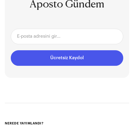
Aposto Gündem
Ücretsiz Kaydol
NEREDE YAYIMLANDI?