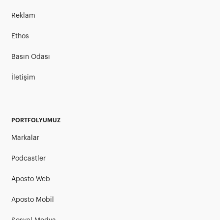
Reklam
Ethos
Basın Odası
İletişim
PORTFOLYUMUZ
Markalar
Podcastler
Aposto Web
Aposto Mobil