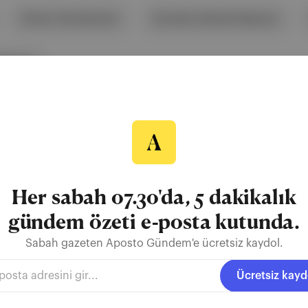
Winter Wonderland
Brooklyn Botanik Bahçesi
Museum
Her sabah 07.30'da, 5 dakikalık
gündem özeti e-posta kutunda.
Sabah gazeten Aposto Gündem'e ücretsiz kaydol.
Ücretsiz kayd