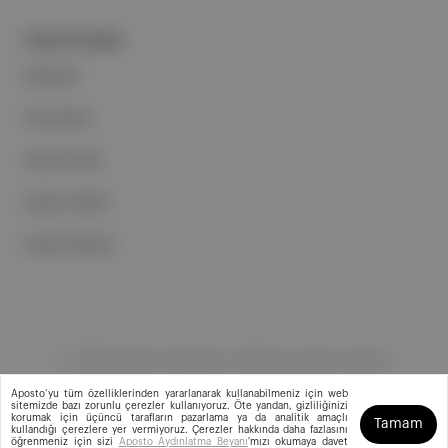
PORTFOLYUMUZ
Markalar
Podcastler
Aposto Web
Aposto Mobil
Sosyal Medya
©
2026
Aposto Teknoloji ve Medya Anonim Şirketi
Aposto’yu tüm özelliklerinden yararlanarak kullanabilmeniz için web
sitemizde bazı zorunlu çerezler kullanıyoruz. Öte yandan, gizliliğinizi
korumak için üçüncü tarafların pazarlama ya da analitik amaçlı
Tamam
kullandığı çerezlere yer vermiyoruz. Çerezler hakkında daha fazlasını
öğrenmeniz için sizi
Aposto Aydınlatma Beyanı
'mızı okumaya davet