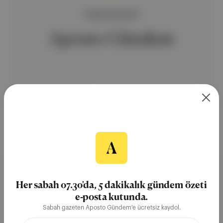
ÜCRETSİZ BÜLTEN
Aposto Gündem
Ücretsiz Kaydol
Her sabah 07.30'da, 5 dakikalık gündem özeti
e-posta kutunda.
Sabah gazeten Aposto Gündem'e ücretsiz kaydol.