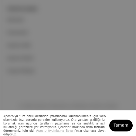
PORTFOLYUMUZ
Markalar
Podcastler
Aposto Web
Aposto Mobil
Sosyal Medya
©
2026
Aposto Teknoloji ve Medya Anonim Şirketi
Aposto’yu tüm özelliklerinden yararlanarak kullanabilmeniz için web
sitemizde bazı zorunlu çerezler kullanıyoruz. Öte yandan, gizliliğinizi
korumak için üçüncü tarafların pazarlama ya da analitik amaçlı
Tamam
kullandığı çerezlere yer vermiyoruz. Çerezler hakkında daha fazlasını
öğrenmeniz için sizi
Aposto Aydınlatma Beyanı
'mızı okumaya davet
ediyoruz.