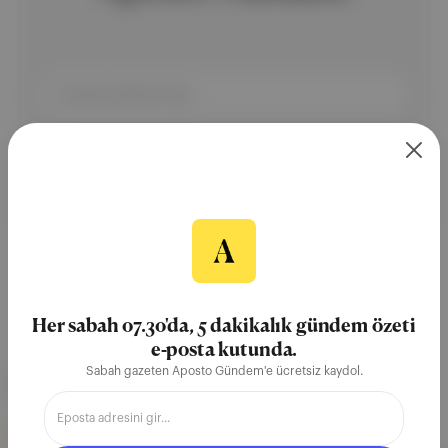
Ücretsiz Kaydol
Her sabah 07.30'da, 5 dakikalık gündem özeti
e-posta kutunda.
Sabah gazeten Aposto Gündem'e ücretsiz kaydol.
NEREDE YAYIMLANDI?
Aposto Gündem
∙
BÜLTEN SAYISI